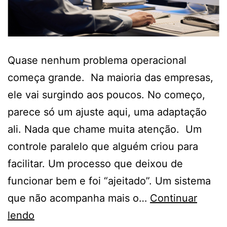
Quase nenhum problema operacional
começa grande. Na maioria das empresas,
ele vai surgindo aos poucos. No começo,
parece só um ajuste aqui, uma adaptação
ali. Nada que chame muita atenção. Um
controle paralelo que alguém criou para
facilitar. Um processo que deixou de
funcionar bem e foi “ajeitado”. Um sistema
que não acompanha mais o…
Continuar
Por
lendo