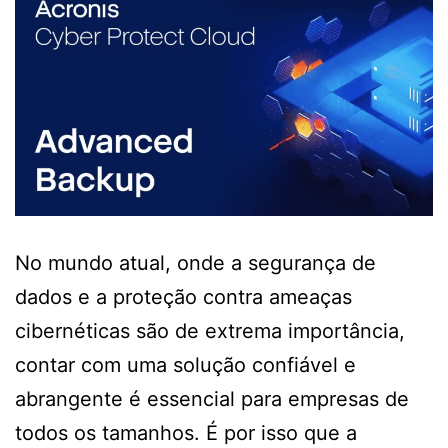
No mundo atual, onde a segurança de
dados e a proteção contra ameaças
cibernéticas são de extrema importância,
contar com uma solução confiável e
abrangente é essencial para empresas de
todos os tamanhos. É por isso que a