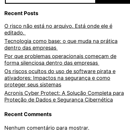
Recent Posts
O risco não está no arquivo. Está onde ele é
editado.
Tecnologia como base: o que muda na prática
dentro das empresas
Por que problemas operacionais começam de
forma silenciosa dentro das empresas
Os riscos ocultos do uso de software pirata e
ativadores: Impactos na segurança e como
proteger seus sistemas
Acronis Cyber Protect: A Solução Completa para
Proteção de Dados e Segurança Cibernética
Recent Comments
Nenhum comentário para mostrar.