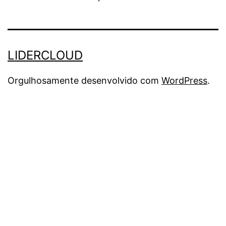
LIDERCLOUD
Orgulhosamente desenvolvido com
WordPress
.