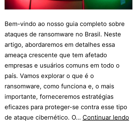
Bem-vindo ao nosso guia completo sobre
ataques de ransomware no Brasil. Neste
artigo, abordaremos em detalhes essa
ameaça crescente que tem afetado
empresas e usuários comuns em todo o
país. Vamos explorar o que é o
ransomware, como funciona e, o mais
importante, forneceremos estratégias
eficazes para proteger-se contra esse tipo
At
de ataque cibernético. O…
Continuar lendo
de