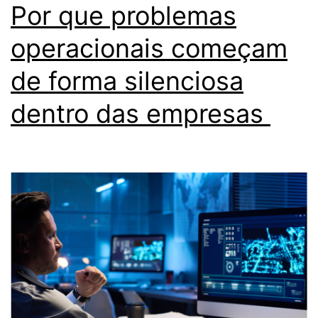
Por que problemas
operacionais começam
de forma silenciosa
dentro das empresas