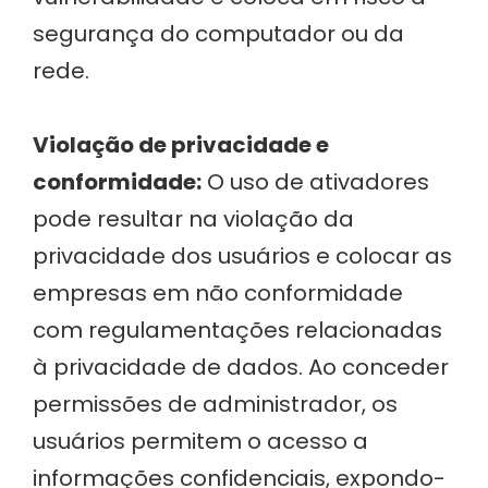
segurança do computador ou da
rede.
Violação de privacidade e
conformidade:
O uso de ativadores
pode resultar na violação da
privacidade dos usuários e colocar as
empresas em não conformidade
com regulamentações relacionadas
à privacidade de dados. Ao conceder
permissões de administrador, os
usuários permitem o acesso a
informações confidenciais, expondo-