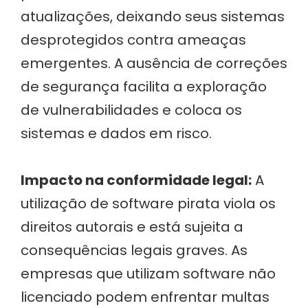
atualizações, deixando seus sistemas
desprotegidos contra ameaças
emergentes. A ausência de correções
de segurança facilita a exploração
de vulnerabilidades e coloca os
sistemas e dados em risco.
Impacto na conformidade legal:
A
utilização de software pirata viola os
direitos autorais e está sujeita a
consequências legais graves. As
empresas que utilizam software não
licenciado podem enfrentar multas