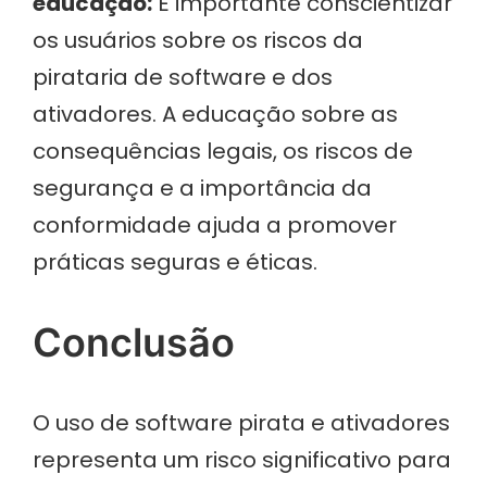
educação:
É importante conscientizar
os usuários sobre os riscos da
pirataria de software e dos
ativadores. A educação sobre as
consequências legais, os riscos de
segurança e a importância da
conformidade ajuda a promover
práticas seguras e éticas.
Conclusão
O uso de software pirata e ativadores
representa um risco significativo para