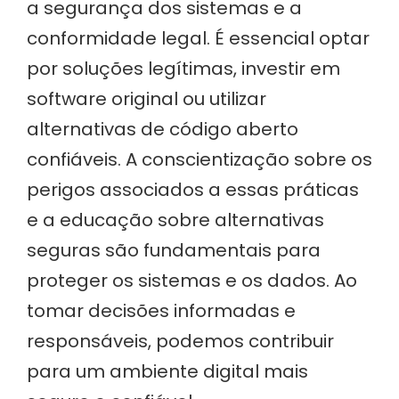
a segurança dos sistemas e a
conformidade legal. É essencial optar
por soluções legítimas, investir em
software original ou utilizar
alternativas de código aberto
confiáveis. A conscientização sobre os
perigos associados a essas práticas
e a educação sobre alternativas
seguras são fundamentais para
proteger os sistemas e os dados. Ao
tomar decisões informadas e
responsáveis, podemos contribuir
para um ambiente digital mais