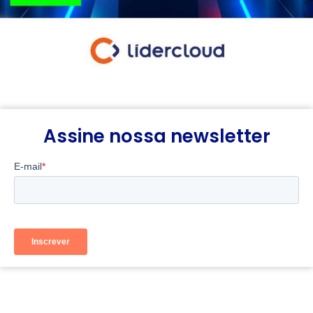
Assine nossa newsletter