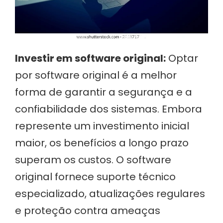
Investir em software original:
Optar
por software original é a melhor
forma de garantir a segurança e a
confiabilidade dos sistemas. Embora
represente um investimento inicial
maior, os benefícios a longo prazo
superam os custos. O software
original fornece suporte técnico
especializado, atualizações regulares
e proteção contra ameaças