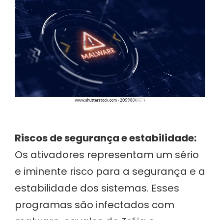
Riscos de segurança e estabilidade:
Os ativadores representam um sério
e iminente risco para a segurança e a
estabilidade dos sistemas. Esses
programas são infectados com