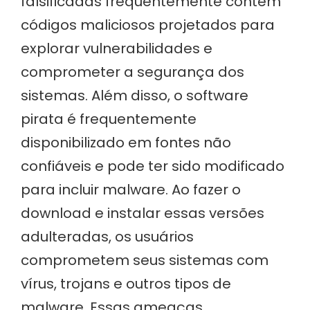
falsificadas frequentemente contêm
códigos maliciosos projetados para
explorar vulnerabilidades e
comprometer a segurança dos
sistemas. Além disso, o software
pirata é frequentemente
disponibilizado em fontes não
confiáveis e pode ter sido modificado
para incluir malware. Ao fazer o
download e instalar essas versões
adulteradas, os usuários
comprometem seus sistemas com
vírus, trojans e outros tipos de
malware. Essas ameaças