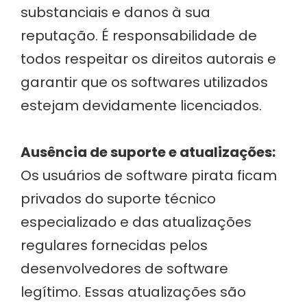
substanciais e danos à sua
reputação. É responsabilidade de
todos respeitar os direitos autorais e
garantir que os softwares utilizados
estejam devidamente licenciados.
Ausência de suporte e atualizações:
Os usuários de software pirata ficam
privados do suporte técnico
especializado e das atualizações
regulares fornecidas pelos
desenvolvedores de software
legítimo. Essas atualizações são