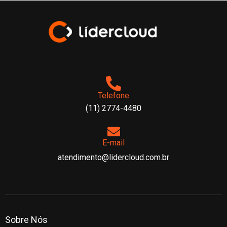
Telefone
(11) 2774-4480
E-mail
atendimento@lidercloud.com.br
Sobre Nós