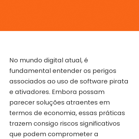
No mundo digital atual, é
fundamental entender os perigos
associados ao uso de software pirata
e ativadores. Embora possam
parecer soluções atraentes em
termos de economia, essas práticas
trazem consigo riscos significativos
que podem comprometer a