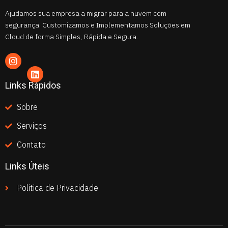
Ajudamos sua empresa a migrar para a nuvem com
segurança. Customizamos e Implementamos Soluções em
Cloud de forma Simples, Rápida e Segura.
Links Rápidos
Sobre
Serviços
Contato
Links Úteis
Politica de Privacidade