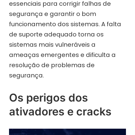
essenciais para corrigir falhas de
segurança e garantir o bom
funcionamento dos sistemas. A falta
de suporte adequado torna os
sistemas mais vulneráveis a
ameaças emergentes e dificulta a
resolução de problemas de
segurança.
Os perigos dos
ativadores e cracks