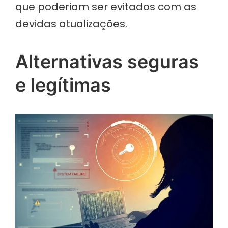
que poderiam ser evitados com as
devidas atualizações.
Alternativas seguras
e legítimas