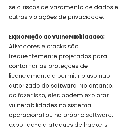
se a riscos de vazamento de dados e
outras violações de privacidade.
Exploração de vulnerabilidades:
Ativadores e cracks são
frequentemente projetados para
contornar as proteções de
licenciamento e permitir o uso não
autorizado do software. No entanto,
ao fazer isso, eles podem explorar
vulnerabilidades no sistema
operacional ou no próprio software,
expondo-o a ataques de hackers.