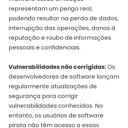
representam um perigo real,
podendo resultar na perda de dados,
interrupção das operações, danos à
reputação e roubo de informações
pessoais e confidenciais.
Vulnerabilidades não corrigidas:
Os
desenvolvedores de software lançam
regularmente atualizações de
segurança para corrigir
vulnerabilidades conhecidas. No
entanto, os usuários de software
pirata não têm acesso a essas