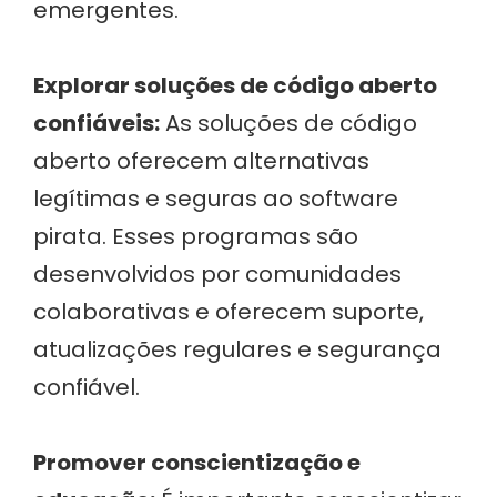
emergentes.
Explorar soluções de código aberto
confiáveis:
As soluções de código
aberto oferecem alternativas
legítimas e seguras ao software
pirata. Esses programas são
desenvolvidos por comunidades
colaborativas e oferecem suporte,
atualizações regulares e segurança
confiável.
Promover conscientização e