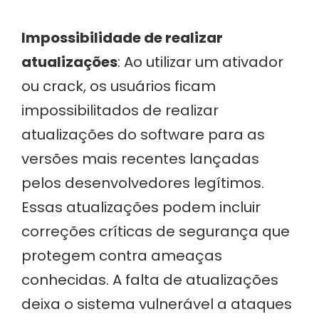
Impossibilidade de realizar
atualizações
: Ao utilizar um ativador
ou crack, os usuários ficam
impossibilitados de realizar
atualizações do software para as
versões mais recentes lançadas
pelos desenvolvedores legítimos.
Essas atualizações podem incluir
correções críticas de segurança que
protegem contra ameaças
conhecidas. A falta de atualizações
deixa o sistema vulnerável a ataques