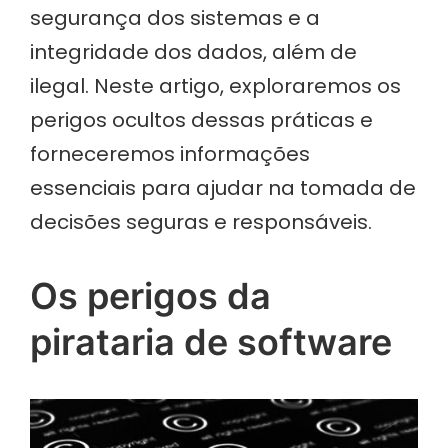
segurança dos sistemas e a
integridade dos dados, além de
ilegal. Neste artigo, exploraremos os
perigos ocultos dessas práticas e
forneceremos informações
essenciais para ajudar na tomada de
decisões seguras e responsáveis.
Os perigos da
pirataria de software