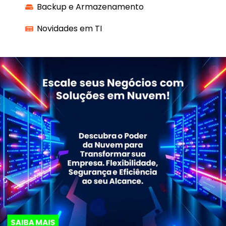
Backup e Armazenamento
Novidades em TI