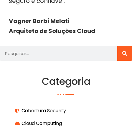
seguro e confiável.
Vagner Barbi Melati
Arquiteto de Soluções Cloud
Categoria
Cobertura Security
Cloud Computing