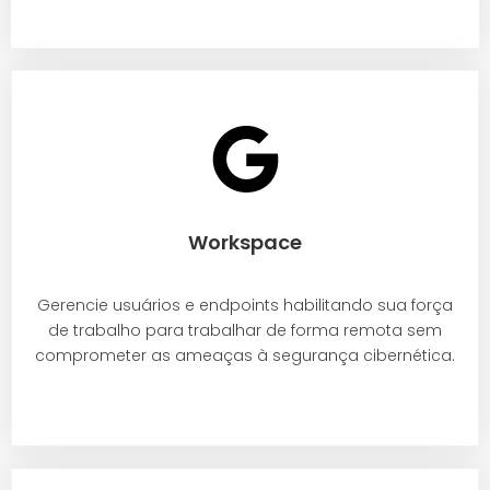
Workspace
Gerencie usuários e endpoints habilitando sua força
de trabalho para trabalhar de forma remota sem
comprometer as ameaças à segurança cibernética.