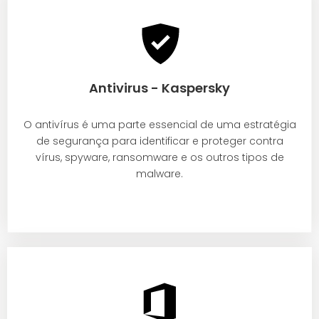
Antivirus - Kaspersky
O antivírus é uma parte essencial de uma estratégia
de segurança para identificar e proteger contra
vírus, spyware, ransomware e os outros tipos de
malware.