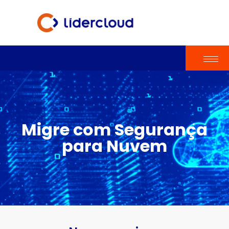
Migre com Segurança
para Nuvem