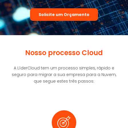
Solicite um Orçamento
Nosso processo Cloud
A LíderCloud tem um processo simples, rápido e
seguro para migrar a sua empresa para a Nuvem,
que segue estes três passos: