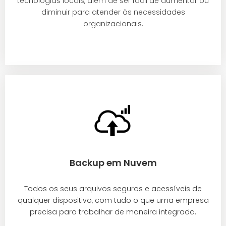
tecnologias locais, além de ser fácil de aumentar ou
diminuir para atender às necessidades
organizacionais.
Backup em Nuvem
Todos os seus arquivos seguros e acessíveis de
qualquer dispositivo, com tudo o que uma empresa
precisa para trabalhar de maneira integrada.