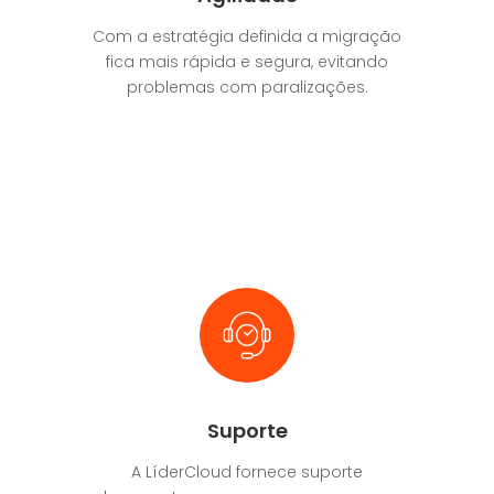
Com a estratégia definida a migração
fica mais rápida e segura, evitando
problemas com paralizações.
Suporte
A LíderCloud fornece suporte