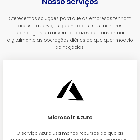
Nosso serviços
Oferecemos soluções para que as empresas tenham
acesso a serviços gerenciados e as melhores
tecnologias em nuvem, capazes de transformar
digitalmente as operações diárias de qualquer modelo
de negócios.
Microsoft Azure
O serviço Azure usa menos recursos do que as