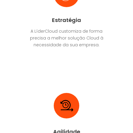
Estratégia
A LíderCloud customiza de forma
precisa a melhor solução Cloud à
necessidade da sua empresa.
Agilidade