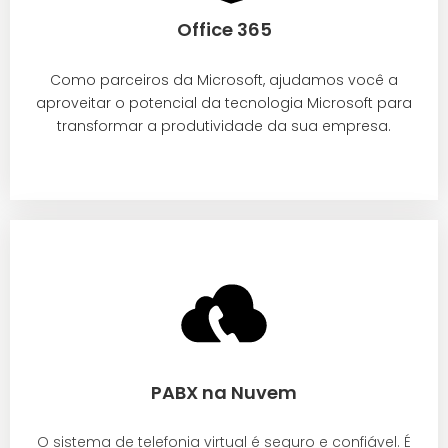
Office 365
Como parceiros da Microsoft, ajudamos você a
aproveitar o potencial da tecnologia Microsoft para
transformar a produtividade da sua empresa.
PABX na Nuvem
O sistema de telefonia virtual é seguro e confiável. É