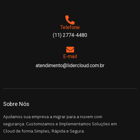
Telefone
(11) 2774-4480
E-mail
atendimento@lidercloud.com.br
Sobre Nós
Ajudamos sua empresa a migrar para a nuvem com
segurança. Customizamos e Implementamos Soluções em
Cloud de forma Simples, Rápida e Segura.