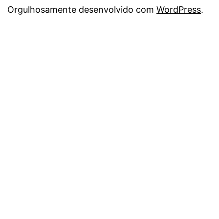
Orgulhosamente desenvolvido com
WordPress
.