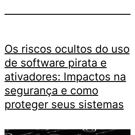
Os riscos ocultos do uso
de software pirata e
ativadores: Impactos na
segurança e como
proteger seus sistemas