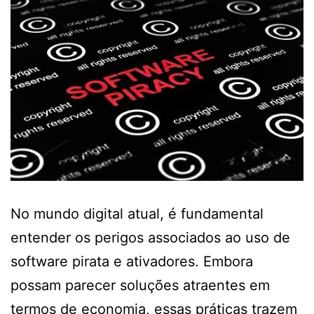
No mundo digital atual, é fundamental
entender os perigos associados ao uso de
software pirata e ativadores. Embora
possam parecer soluções atraentes em
termos de economia, essas práticas trazem