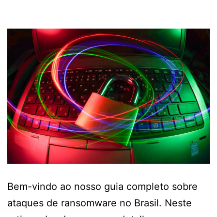
Bem-vindo ao nosso guia completo sobre
ataques de ransomware no Brasil. Neste