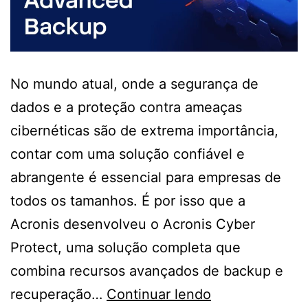
No mundo atual, onde a segurança de
dados e a proteção contra ameaças
cibernéticas são de extrema importância,
contar com uma solução confiável e
abrangente é essencial para empresas de
todos os tamanhos. É por isso que a
Acronis desenvolveu o Acronis Cyber
Protect, uma solução completa que
combina recursos avançados de backup e
Acronis
recuperação…
Continuar lendo